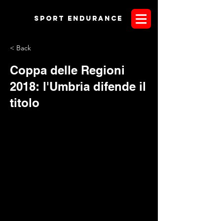
Sport endurANCE
< Back
Coppa delle Regioni
2018: l'Umbria difende il
titolo