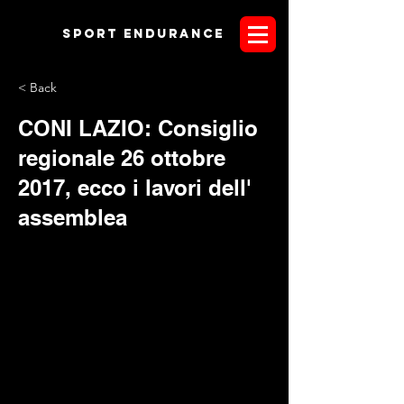
Sport endurANCE
< Back
CONI LAZIO: Consiglio
regionale 26 ottobre
2017, ecco i lavori dell'
assemblea