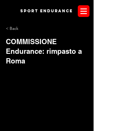
Sport endurANCE
< Back
COMMISSIONE
Endurance: rimpasto a
Roma