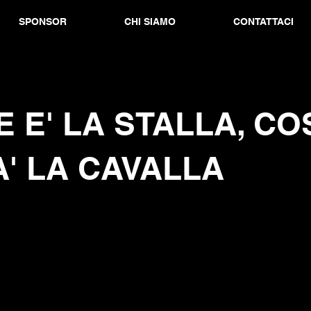
SPONSOR
CHI SIAMO
CONTATTACI
 E' LA STALLA, COS
' LA CAVALLA