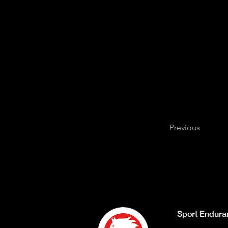
Previous
Sport Endura