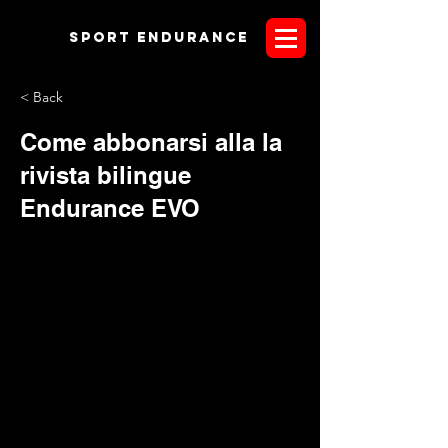
Sport endurANCE
< Back
Come abbonarsi alla la
rivista bilingue
Endurance EVO