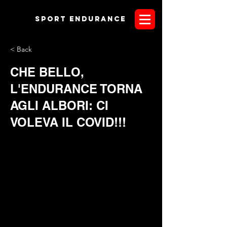
Sport endurANCE
< Back
CHE BELLO,
L'ENDURANCE TORNA
AGLI ALBORI: CI
VOLEVA IL COVID!!!