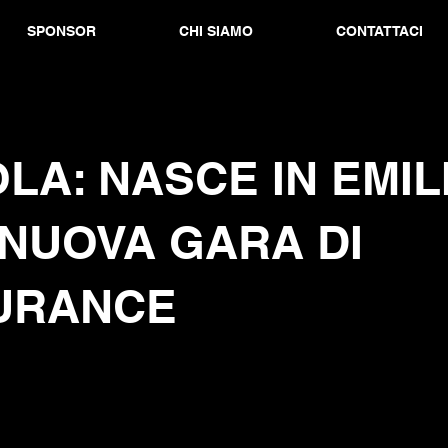
SPONSOR
CHI SIAMO
CONTATTACI
LA: NASCE IN EMIL
NUOVA GARA DI
URANCE