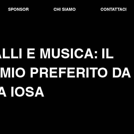
SPONSOR
CHI SIAMO
CONTATTACI
LLI E MUSICA: IL
MIO PREFERITO DA
A IOSA