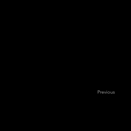
Previous