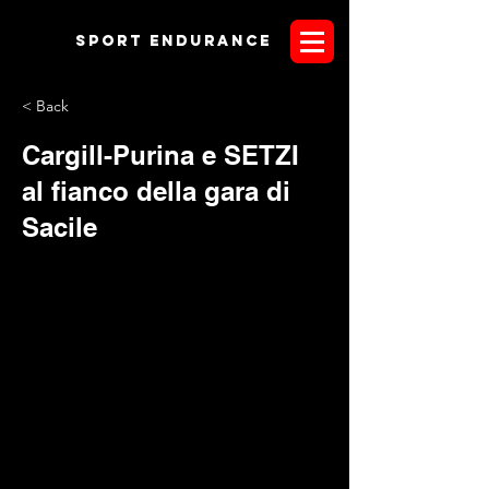
Sport endurANCE
< Back
Cargill-Purina e SETZI
al fianco della gara di
Sacile