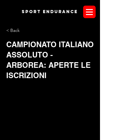
Sport endurANCE
< Back
CAMPIONATO ITALIANO
ASSOLUTO -
ARBOREA: APERTE LE
ISCRIZIONI