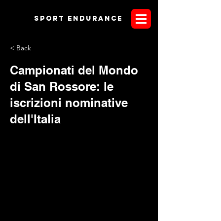
Sport endurANCE
< Back
Campionati del Mondo
di San Rossore: le
iscrizioni nominative
dell'Italia