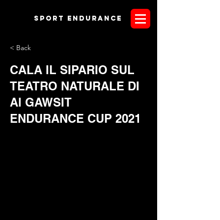
Sport endurANCE
< Back
CALA IL SIPARIO SUL
TEATRO NATURALE DI
Al GAWSIT
ENDURANCE CUP 2021