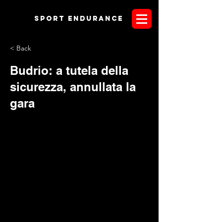
Sport endurANCE
< Back
Budrio: a tutela della
sicurezza, annullata la
gara