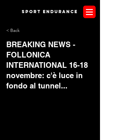
Sport endurANCE
< Back
BREAKING NEWS -
FOLLONICA
INTERNATIONAL 16-18
novembre: c'è luce in
fondo al tunnel...