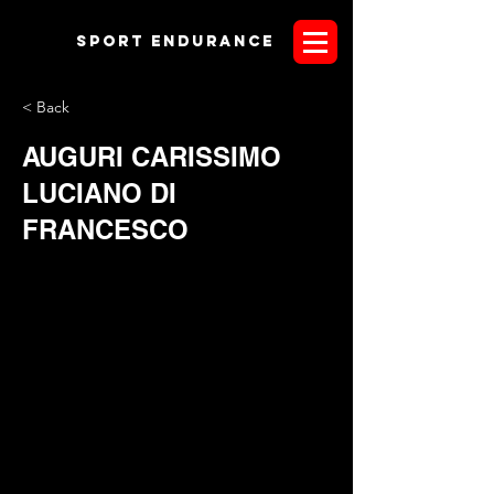
Sport endurANCE
< Back
AUGURI CARISSIMO
LUCIANO DI
FRANCESCO