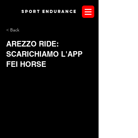
Sport endurANCE
< Back
AREZZO RIDE:
SCARICHIAMO L'APP
FEI HORSE