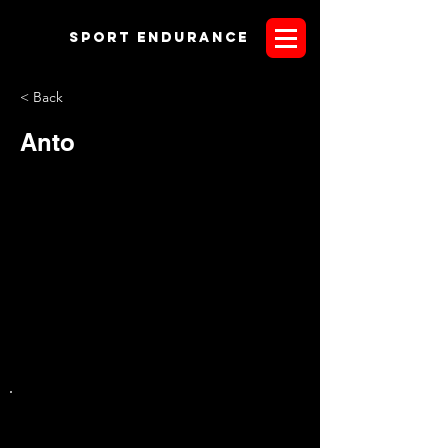
Sport endurANCE
< Back
Anto