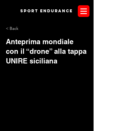
Sport endurANCE
< Back
Anteprima mondiale
con il “drone” alla tappa
UNIRE siciliana