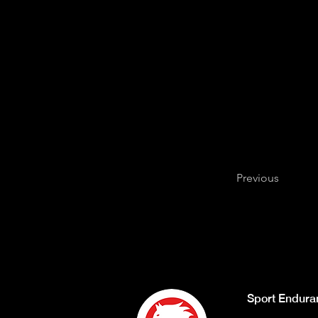
Previous
Sport Endura