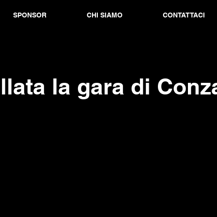
SPONSOR
CHI SIAMO
CONTATTACI
lata la gara di Con