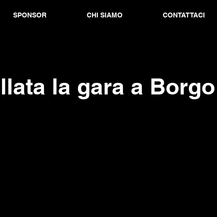
SPONSOR
CHI SIAMO
CONTATTACI
lata la gara a Borgo