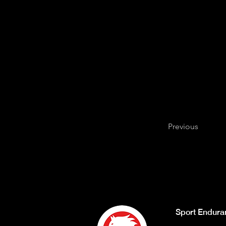
Previous
Sport Endura