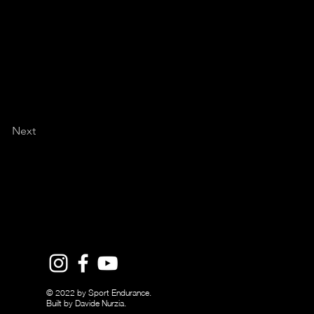
Next
© 2022 by Sport Endurance.
Built by Davide Nurzia.