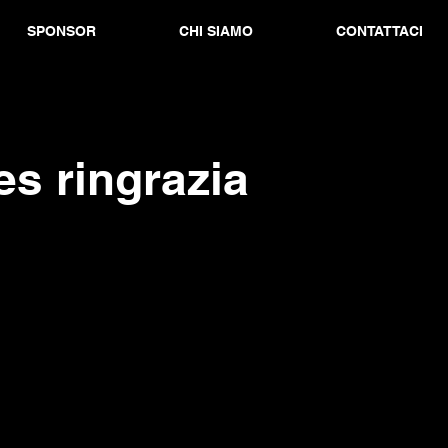
SPONSOR
CHI SIAMO
CONTATTACI
s ringrazia