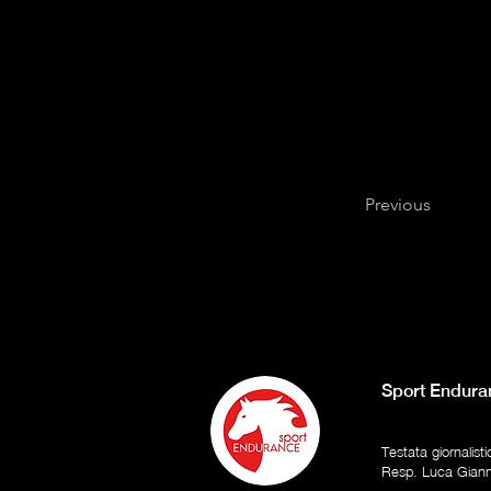
Previous
Sport Endura
Testata giornalist
Resp. Luca Gian