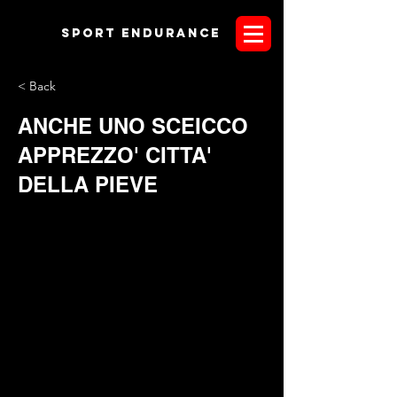
Sport endurANCE
< Back
ANCHE UNO SCEICCO
APPREZZO' CITTA'
DELLA PIEVE