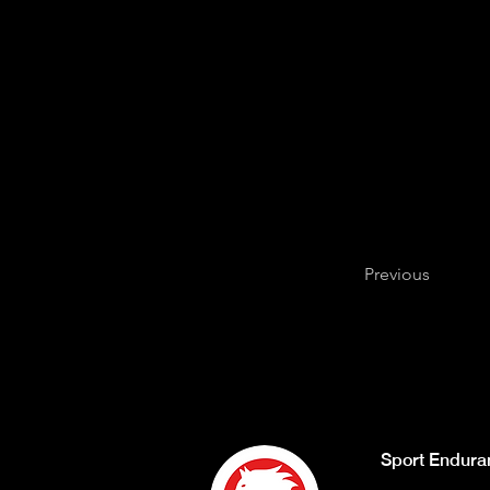
Previous
Sport Endura