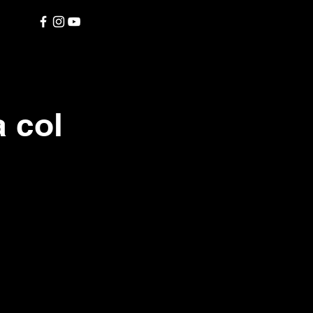
à col