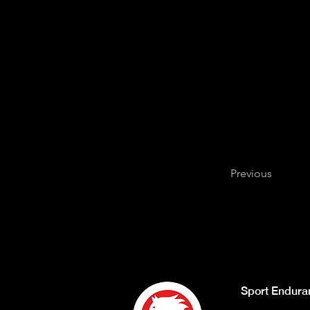
Previous
Sport Endura