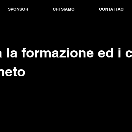
SPONSOR
CHI SIAMO
CONTATTACI
a la formazione ed i 
neto