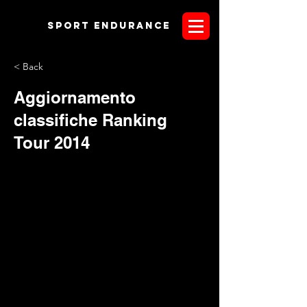
Sport endurANCE
< Back
Aggiornamento
classifiche Ranking
Tour 2014