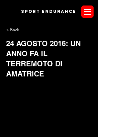
Sport endurANCE
< Back
24 AGOSTO 2016: UN
ANNO FA IL
TERREMOTO DI
AMATRICE