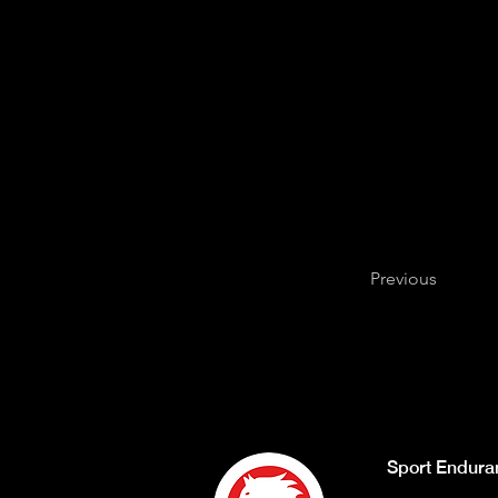
Previous
Sport Endura