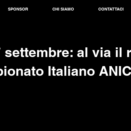
SPONSOR
CHI SIAMO
CONTATTACI
 settembre: al via il 
ionato Italiano ANI