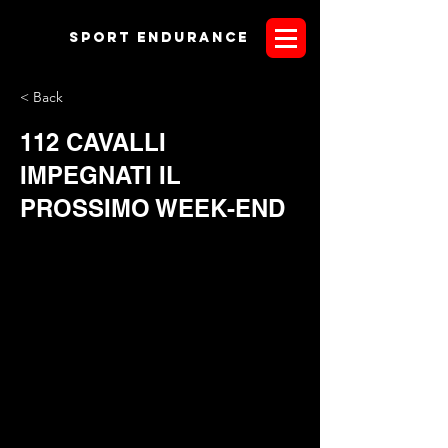
Sport endurANCE
< Back
112 CAVALLI
IMPEGNATI IL
PROSSIMO WEEK-END