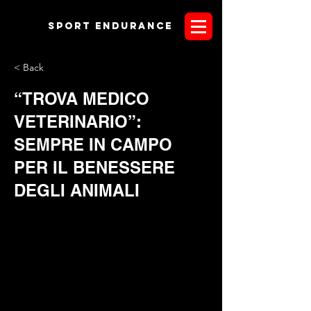
Sport endurANCE
< Back
“TROVA MEDICO
VETERINARIO”:
SEMPRE IN CAMPO
PER IL BENESSERE
DEGLI ANIMALI