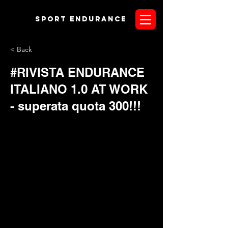
Sport endurANCE
< Back
#RIVISTA ENDURANCE
ITALIANO 1.0 AT WORK
- superata quota 300!!!