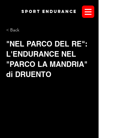
Sport endurANCE
< Back
"NEL PARCO DEL RE":
L'ENDURANCE NEL
"PARCO LA MANDRIA"
di DRUENTO