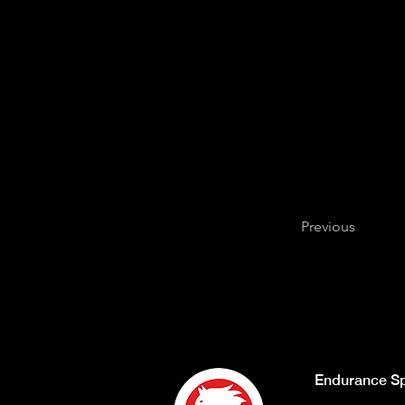
Previous
Endurance Sp