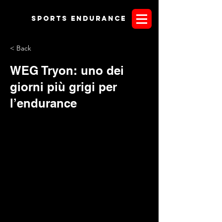
Sports endurANCE
< Back
WEG Tryon: uno dei
giorni più grigi per
l’endurance