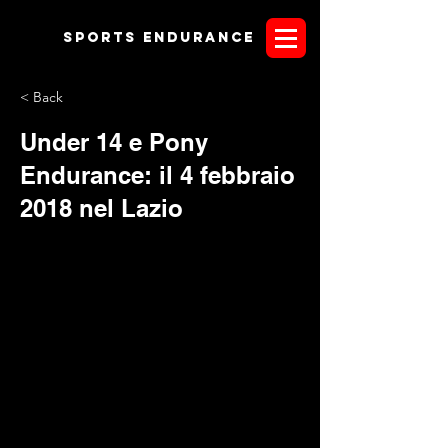
Sports endurANCE
< Back
Under 14 e Pony
Endurance: il 4 febbraio
2018 nel Lazio