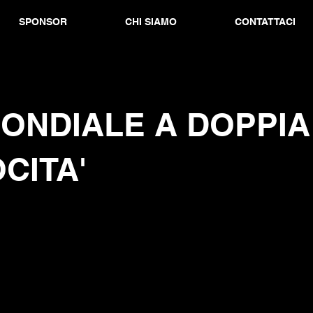
SPONSOR
CHI SIAMO
CONTATTACI
ONDIALE A DOPPIA
CITA'