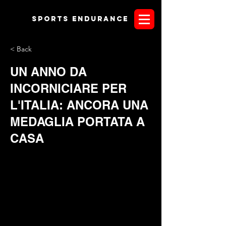
Sports endurANCE
< Back
UN ANNO DA
INCORNICIARE PER
L'ITALIA: ANCORA UNA
MEDAGLIA PORTATA A
CASA