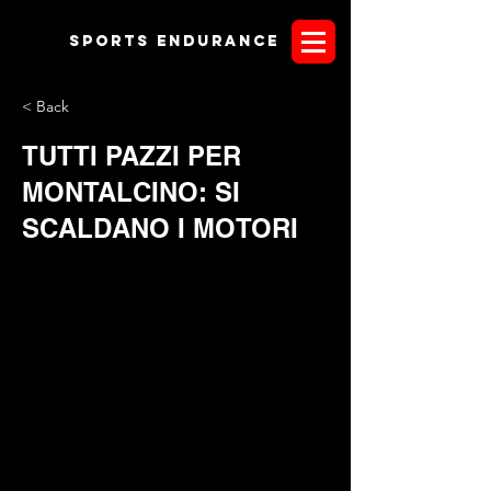
Sports endurANCE
< Back
TUTTI PAZZI PER
MONTALCINO: SI
SCALDANO I MOTORI