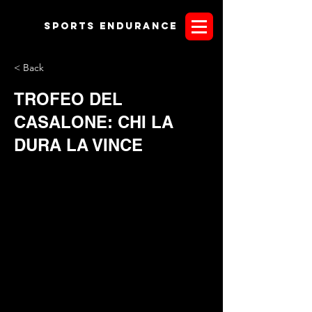
Sports endurANCE
< Back
TROFEO DEL
CASALONE: CHI LA
DURA LA VINCE