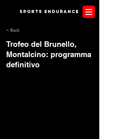
Sports endurANCE
< Back
Trofeo del Brunello,
Montalcino: programma
definitivo