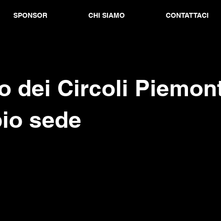
SPONSOR
CHI SIAMO
CONTATTACI
o dei Circoli Piemon
io sede