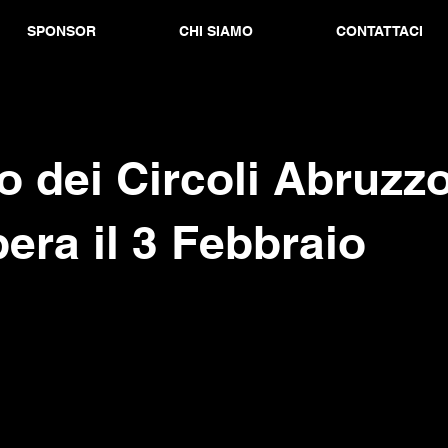
SPONSOR
CHI SIAMO
CONTATTACI
o dei Circoli Abruzzo
era il 3 Febbraio