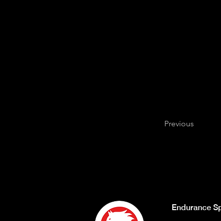
Previous
Endurance Sp