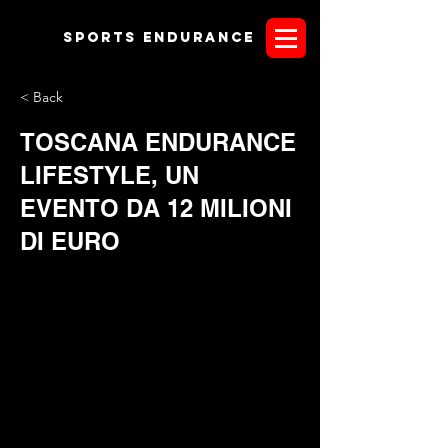
Sports endurANCE
< Back
TOSCANA ENDURANCE
LIFESTYLE, UN
EVENTO DA 12 MILIONI
DI EURO