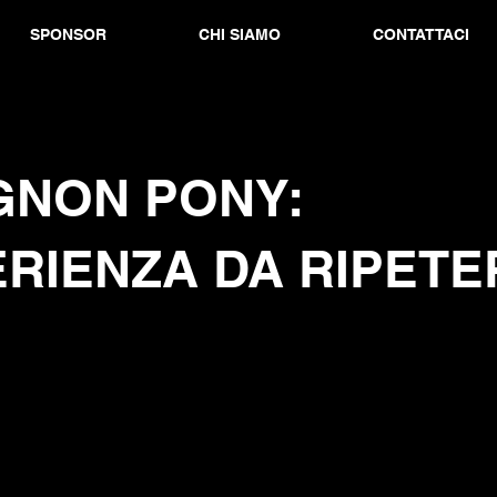
SPONSOR
CHI SIAMO
CONTATTACI
GNON PONY:
RIENZA DA RIPETE