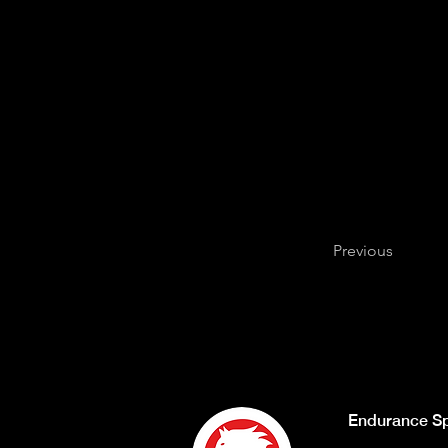
Previous
Endurance Sp