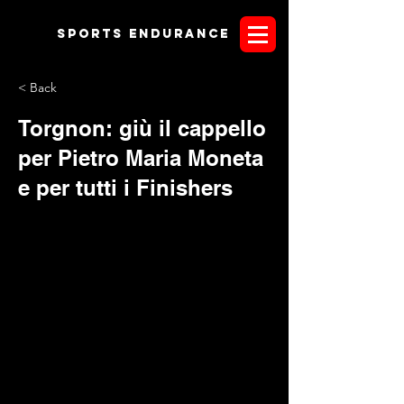
Sports endurANCE
< Back
Torgnon: giù il cappello
per Pietro Maria Moneta
e per tutti i Finishers