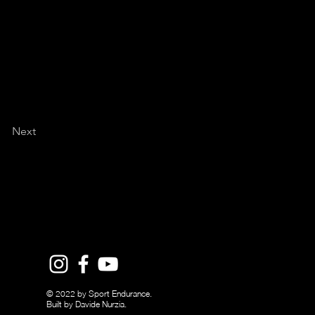
Next
© 2022 by Sport Endurance.
Built by Davide Nurzia.