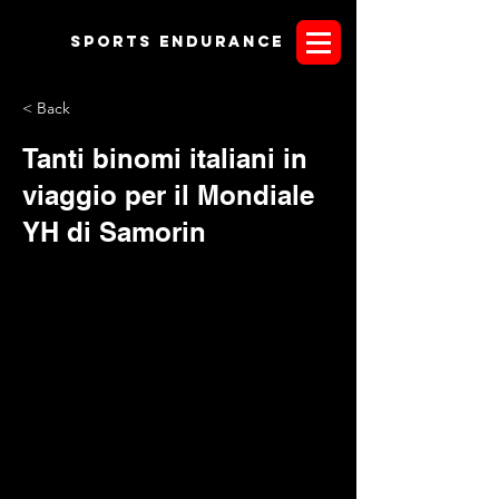
Sports endurANCE
< Back
Tanti binomi italiani in
viaggio per il Mondiale
YH di Samorin