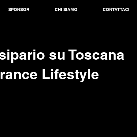
SPONSOR
CHI SIAMO
CONTATTACI
 sipario su Toscana
ance Lifestyle