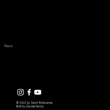
Next
© 2022 by Sport Endurance.
Built by Davide Nurzia.