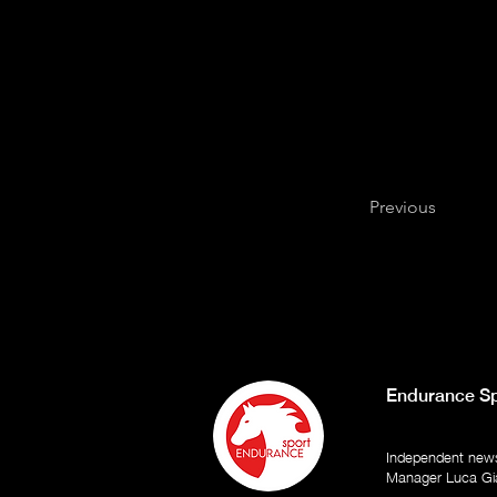
Previous
Endurance Sp
Independent newsp
Manager Luca Gi