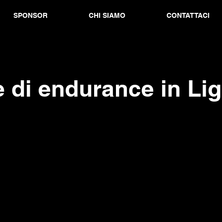
SPONSOR
CHI SIAMO
CONTATTACI
 di endurance in Lig