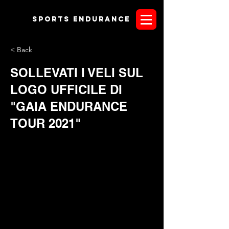
Sports endurANCE
< Back
SOLLEVATI I VELI SUL
LOGO UFFICILE DI
"GAIA ENDURANCE
TOUR 2021"