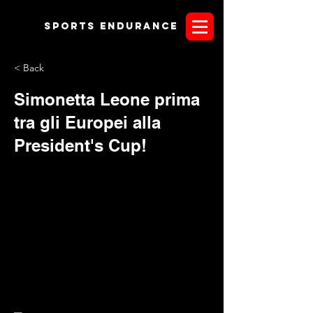
Sports endurANCE
< Back
Simonetta Leone prima
tra gli Europei alla
President's Cup!